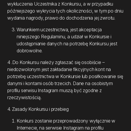
wykluczenia Uczestnika z Konkursu, a w przypadku
późniejszego wykrycia tych okoliczności, w tym po dniu
wydania nagrody, prawo do dochodzenia jej zwrotu.
Warunkiem uczestnictwa, jest akceptacja
niniejszego Regulaminu, a udział w Konkursie i
udostępnianie danych na potrzebę Konkursu jest
dobrowolne.
4 .Do Konkursu należy zgłaszać się osobiście –
niedozwolonym jest zakładanie fikcyjnych kont na
potrzebę uczestnictwa w Konkursie lub posiłkowanie się
danymi i kontami osób trzecich. Dane na osobistym
profilu serwisu Instagram muszą być zgodne z
rzeczywistością.
4. Zasady Konkursu i przebieg
Konkurs zostanie przeprowadzony wyłącznie w
Internecie, na serwisie Instagram na profilu