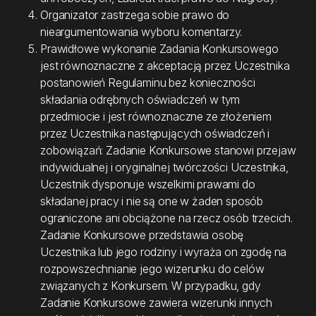
Organizator zastrzega sobie prawo do
nieargumentowania wyboru komentarzy.
Prawidłowe wykonanie Zadania Konkursowego
jest równoznaczne z akceptacją przez Uczestnika
postanowień Regulaminu bez konieczności
składania odrębnych oświadczeń w tym
przedmiocie i jest równoznaczne ze złożeniem
przez Uczestnika następujących oświadczeń i
zobowiązań: Zadanie Konkursowe stanowi przejaw
indywidualnej i oryginalnej twórczości Uczestnika,
Uczestnik dysponuje wszelkimi prawami do
składanej pracy i nie są one w żaden sposób
ograniczone ani obciążone na rzecz osób trzecich.
Zadanie Konkursowe przedstawia osobę
Uczestnika lub jego rodziny i wyraża on zgodę na
rozpowszechnianie jego wizerunku do celów
związanych z Konkursem. W przypadku, gdy
Zadanie Konkursowe zawiera wizerunki innych