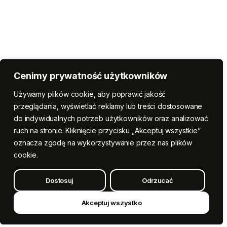
Cenimy prywatność użytkowników
Używamy plików cookie, aby poprawić jakość
przeglądania, wyświetlać reklamy lub treści dostosowane
do indywidualnych potrzeb użytkowników oraz analizować
ruch na stronie. Kliknięcie przycisku „Akceptuj wszystkie”
oznacza zgodę na wykorzystywanie przez nas plików
cookie.
Dostosuj
Odrzucać
Akceptuj wszystko