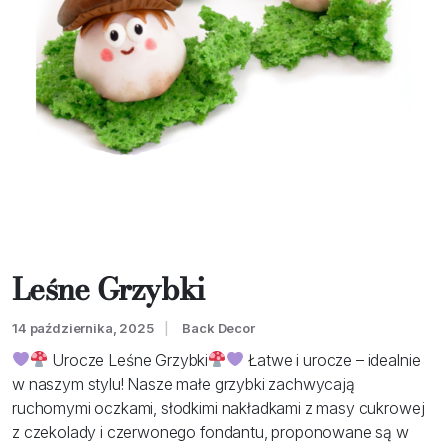
Leśne Grzybki
14 października, 2025
Back Decor
Urocze Leśne Grzybki
Łatwe i urocze – idealnie
w naszym stylu! Nasze małe grzybki zachwycają
ruchomymi oczkami, słodkimi nakładkami z masy cukrowej
z czekolady i czerwonego fondantu, proponowane są w