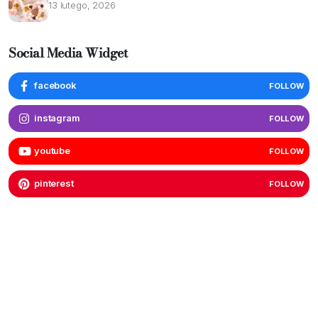
13 lutego, 2026
Social Media Widget
facebook
FOLLOW
instagram
FOLLOW
youtube
FOLLOW
pinterest
FOLLOW