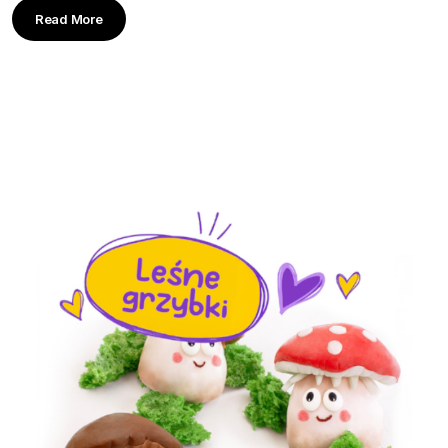
Read More