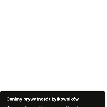
Cenimy prywatność użytkowników