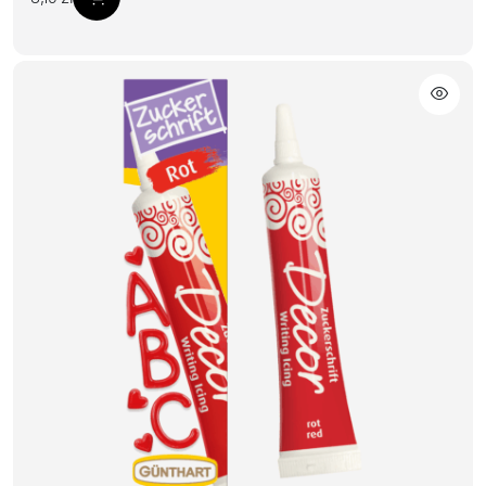
Dodaj do koszyka