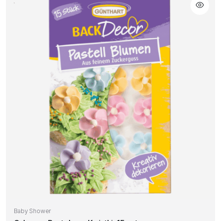
Baby Shower