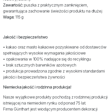
Zawartość:
puszka z praktycznym zamknięciem,
gwarantująca zachowanie świeżości produktu na dłużej
Waga:
115 g
Jakość i bezpieczeństwo
• kakao oraz masło kakaowe pozyskiwane od dostawców
spełniających wysokie wymagania jakościowe
• opakowania w 100% nadające się do recyklingu
• brak sztucznych barwników azotowych
• produkcja prowadzona zgodnie z wysokimi standardami
jakości i bezpieczeństwa żywności
Niemiecka jakość i rodzinna produkcja!
Nasze wyjątkowe produkty pochodzą z rodzinnej produkcji
istniejącej na niemieckim rynku od ponad 75 lat.
Firma Günthart jest wiodącym producentem dekoracji