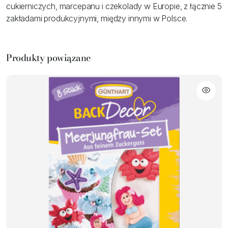
cukierniczych, marcepanu i czekolady w Europie, z łącznie 5
zakładami produkcyjnymi, między innymi w Polsce.
Produkty powiązane