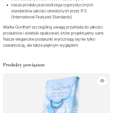
nasza produkcja przestrzega rygorystycznych
standardów jakości określonych przez IFS
(International Featured Standards).
Marka Günthart szczególną uwagę przykłada do jakości
produktów i estetyki opakowań, które projektujemy sami.
Nasze eleganckie podarunki wyróżniają się nie tylko
zawartością, ale także pięknym wyglądem.
Produkty powiązane