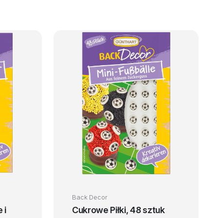
Back Decor
 i
Cukrowe Piłki, 48 sztuk