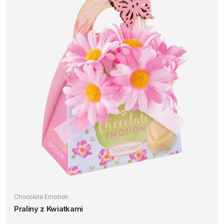
Chocolate Emotion
Praliny z Kwiatkami