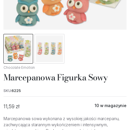
Chocolate Emotion
Marcepanowa Figurka Sowy
SKU:
6225
10 w magazynie
11,59
zł
Marcepanowa sowa wykonana z wysokiej jakości marcepanu,
zachwycająca starannym wykończeniem i intensywnym,