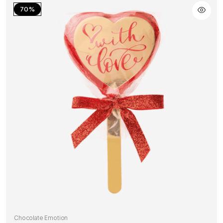
70%
Chocolate Emotion