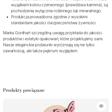
wyjątkiem koloru czerwonego (prawdziwa karmina), są
pochodzenia wyłącznie roślinnego lub mineralnego.
Produkcja prowadzona zgodnie z wysokimi
standardami jakości i bezpieczeństwa żywności.
Marka Günthart szczególną uwagę przykłada do jakości
produktów i estetyki opakowań, które projektujemy sami.
Nasze eleganckie podarunki wyróżniają się nie tylko
zawartością, ale także pięknym wyglądem.
Produkty powiązane