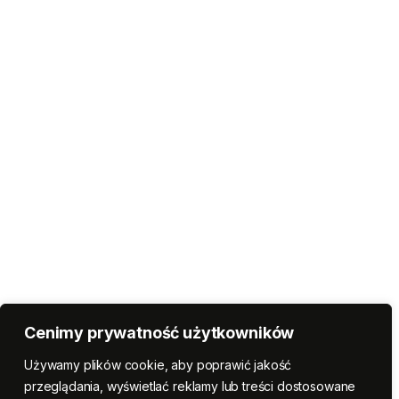
Cenimy prywatność użytkowników
Używamy plików cookie, aby poprawić jakość
przeglądania, wyświetlać reklamy lub treści dostosowane