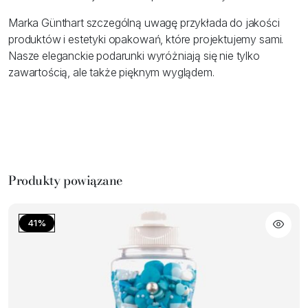
Marka Günthart szczególną uwagę przykłada do jakości
produktów i estetyki opakowań, które projektujemy sami.
Nasze eleganckie podarunki wyróżniają się nie tylko
zawartością, ale także pięknym wyglądem.
Produkty powiązane
41%