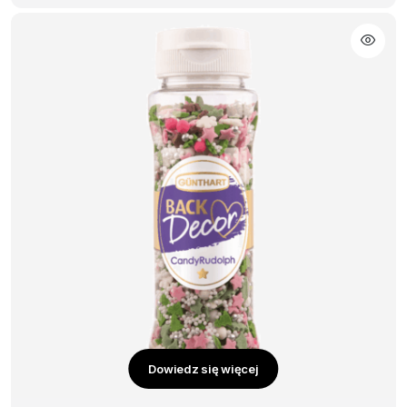
Dowiedz się więcej