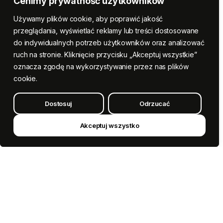
Cenimy prywatność użytkowników
Używamy plików cookie, aby poprawić jakość
przeglądania, wyświetlać reklamy lub treści dostosowane
do indywidualnych potrzeb użytkowników oraz analizować
ruch na stronie. Kliknięcie przycisku „Akceptuj wszystkie”
oznacza zgodę na wykorzystywanie przez nas plików
cookie.
Dostosuj
Odrzucać
Akceptuj wszystko