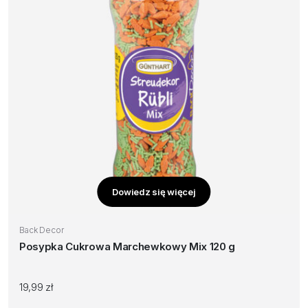
Dowiedz się więcej
Back Decor
Posypka Cukrowa Marchewkowy Mix 120 g
19,99
zł