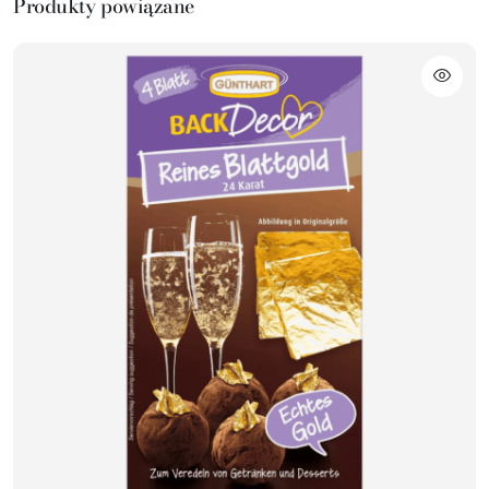
Produkty powiązane