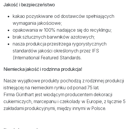
Jakość i bezpieczeństwo
kakao pozyskiwane od dostawców spełniających
wymagania jakościowe;
opakowania w 100% nadające się do recyklingu;
brak sztucznych barwników azotowych;
nasza produkcja przestrzega rygorystycznych
standardów jakości określonych przez IFS
(International Featured Standards.
Niemiecka jakość i rodzinna produkcja!
Nasze wyjątkowe produkty pochodzą z rodzinnej produkcji
istniejącej na niemieckim rynku od ponad 75 lat.
Firma Günthart jest wiodącym producentem dekoracji
cukierniczych, marcepanu i czekolady w Europie, z łącznie 5
zakładami produkcyjnymi, między innymi w Polsce.