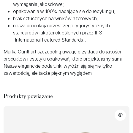
wymagania jakościowe;
opakowania w 100% nadające się do recyklingu;
brak sztucznych barwników azotowych;
nasza produkcja przestrzega rygorystycznych
standardów jakości określonych przez IFS
(International Featured Standards).
Marka Günthart szczególną uwagę przykłada do jakości
produktów i estetyki opakowań, które projektujemy sami.
Nasze eleganckie podarunki wyróżniają się nie tylko
zawartością, ale także pięknym wyglądem.
Produkty powiązane