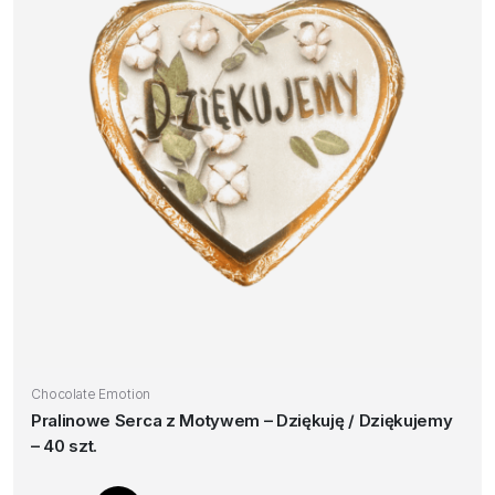
Chocolate Emotion
Pralinowe Serca z Motywem – Dziękuję / Dziękujemy
– 40 szt.