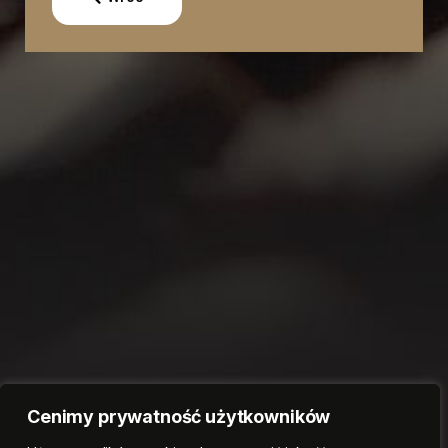
Cenimy prywatność użytkowników