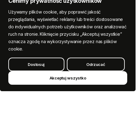
Cenimy prywatność użytkowników
Używamy plików cookie, aby poprawić jakość
przeglądania, wyświetlać reklamy lub treści dostosowane
do indywidualnych potrzeb użytkowników oraz analizować
ruch na stronie. Kliknięcie przycisku „Akceptuj wszystkie”
oznacza zgodę na wykorzystywanie przez nas plików
cookie.
Dostosuj
Odrzucać
Akceptuj wszystko