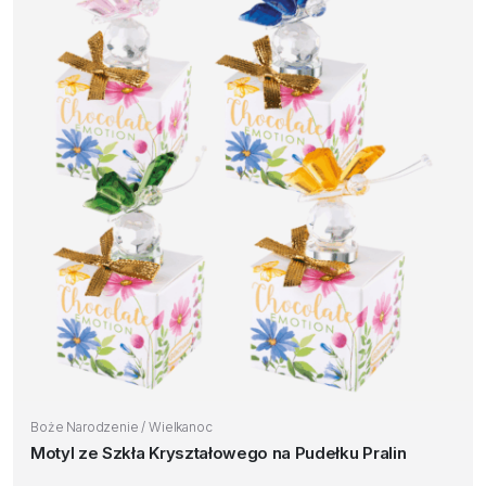
Boże Narodzenie / Wielkanoc
Motyl ze Szkła Kryształowego na Pudełku Pralin