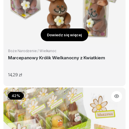
Dowiedz się więcej
Boże Narodzenie / Wielkanoc
Marcepanowy Królik Wielkanocny z Kwiatkiem
14,29
zł
42%