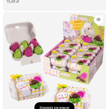
13,49
zł
Dowiedz się więcej