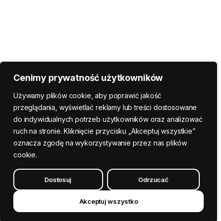
Cenimy prywatność użytkowników
Używamy plików cookie, aby poprawić jakość
przeglądania, wyświetlać reklamy lub treści dostosowane
do indywidualnych potrzeb użytkowników oraz analizować
ruch na stronie. Kliknięcie przycisku „Akceptuj wszystkie”
oznacza zgodę na wykorzystywanie przez nas plików
cookie.
Dostosuj
Odrzucać
Akceptuj wszystko