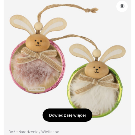
Dowiedz się więcej
Boże Narodzenie / Wielkanoc