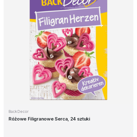
Back Decor
Różowe Filigranowe Serca, 24 sztuki