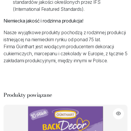
standardów jakości określonych przez IFS
(International Featured Standards).
Niemiecka jakość i rodzinna produkcja!
Nasze wyjątkowe produkty pochodzą z rodzinnej produkcji
istniejącej na niemieckim rynku od ponad 75 lat.
Firma Günthart jest wiodącym producentem dekoracji
cukierniczych, marcepanu i czekolady w Europie, z łącznie 5
zakładami produkcyjnymi, między innymi w Polsce.
Produkty powiązane