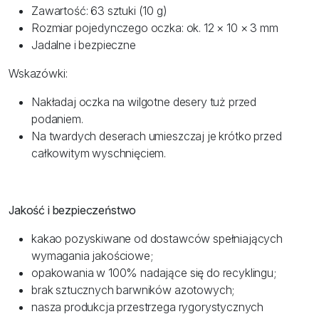
Zawartość: 63 sztuki (10 g)
Rozmiar pojedynczego oczka: ok. 12 × 10 × 3 mm
Jadalne i bezpieczne
Wskazówki:
Nakładaj oczka na wilgotne desery tuż przed
podaniem.
Na twardych deserach umieszczaj je krótko przed
całkowitym wyschnięciem.
Jakość i bezpieczeństwo
kakao pozyskiwane od dostawców spełniających
wymagania jakościowe;
opakowania w 100% nadające się do recyklingu;
brak sztucznych barwników azotowych;
nasza produkcja przestrzega rygorystycznych