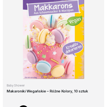
Baby Shower
Makaroniki Wegańskie – Różne Kolory, 10 sztuk