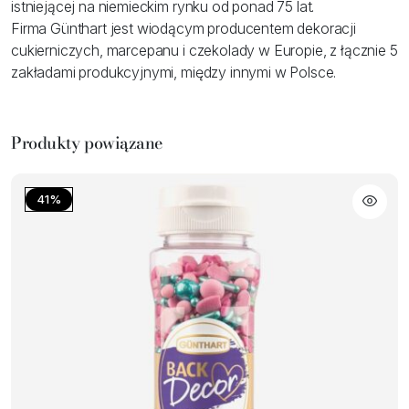
istniejącej na niemieckim rynku od ponad 75 lat.
Firma Günthart jest wiodącym producentem dekoracji
cukierniczych, marcepanu i czekolady w Europie, z łącznie 5
zakładami produkcyjnymi, między innymi w Polsce.
Produkty powiązane
41%