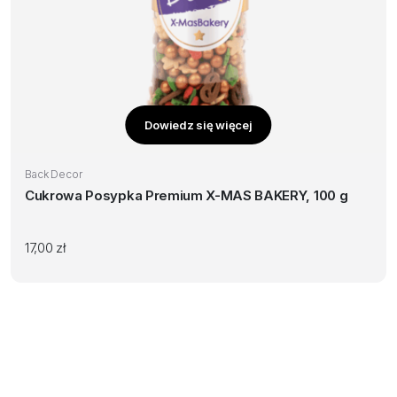
Dowiedz się więcej
Back Decor
Cukrowa Posypka Premium X-MAS BAKERY, 100 g
17,00
zł