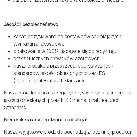
Jakość i bezpieczeństwo
kakao pozyskiwane od dostawców spełniających
wymagania jakościowe;
opakowania w 100% nadające się do recyklingu;
brak sztucznych barwników azotowych;
nasza produkcja przestrzega rygorystycznych
standardów jakości określonych przez IFS
(International Featured Standards.
Nasza produkcja przestrzega rygorystycznych standardów
jakości określonych przez IFS (International Featured
Standards
Niemiecka jakość i rodzinna produkcja!
Nasze wyjątkowe produkty pochodzą z rodzinnej produkcji