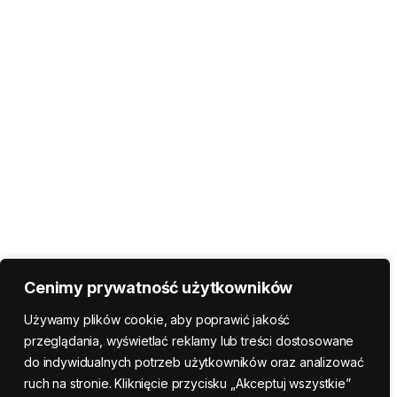
Cenimy prywatność użytkowników
Używamy plików cookie, aby poprawić jakość
przeglądania, wyświetlać reklamy lub treści dostosowane
do indywidualnych potrzeb użytkowników oraz analizować
ruch na stronie. Kliknięcie przycisku „Akceptuj wszystkie”