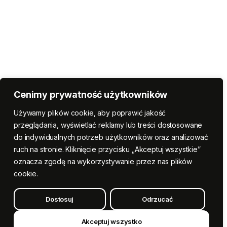
Cenimy prywatność użytkowników
Używamy plików cookie, aby poprawić jakość
przeglądania, wyświetlać reklamy lub treści dostosowane
do indywidualnych potrzeb użytkowników oraz analizować
ruch na stronie. Kliknięcie przycisku „Akceptuj wszystkie”
oznacza zgodę na wykorzystywanie przez nas plików
cookie.
Dostosuj
Odrzucać
Akceptuj wszystko