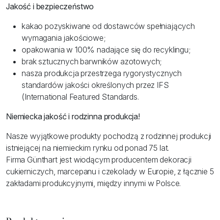
Jakość i bezpieczeństwo
kakao pozyskiwane od dostawców spełniających
wymagania jakościowe;
opakowania w 100% nadające się do recyklingu;
brak sztucznych barwników azotowych;
nasza produkcja przestrzega rygorystycznych
standardów jakości określonych przez IFS
(International Featured Standards.
Niemiecka jakość i rodzinna produkcja!
Nasze wyjątkowe produkty pochodzą z rodzinnej produkcji
istniejącej na niemieckim rynku od ponad 75 lat.
Firma Günthart jest wiodącym producentem dekoracji
cukierniczych, marcepanu i czekolady w Europie, z łącznie 5
zakładami produkcyjnymi, między innymi w Polsce.