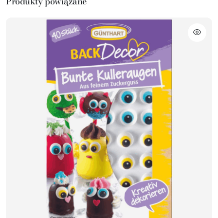
Produkty powiązane