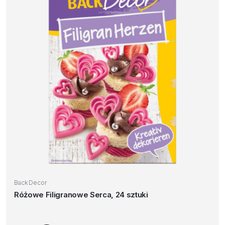
Back Decor
Różowe Filigranowe Serca, 24 sztuki