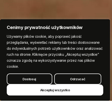
Cenimy prywatność użytkowników
Używamy plików cookie, aby poprawić jakość
przeglądania, wyświetlać reklamy lub treści dostosowane
do indywidualnych potrzeb użytkowników oraz analizować
ruch na stronie. Kliknięcie przycisku „Akceptuj wszystkie”
oznacza zgodę na wykorzystywanie przez nas plików
cookie.
Dostosuj
Odrzucać
Akceptuj wszystko